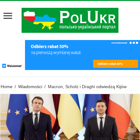
Home
/
Wiadomości
/
Macron, Scholz i Draghi odwiedzą Kijów