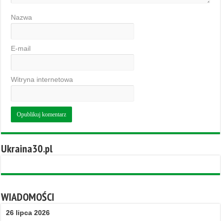
Nazwa
E-mail
Witryna internetowa
Ukraina30.pl
WIADOMOŚCI
26 lipca 2026