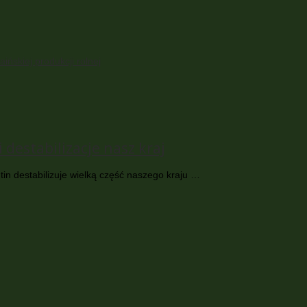
ńskiej produkcji rolnej
 destabilizacje nasz kraj
tin destabilizuje wielką część naszego kraju …