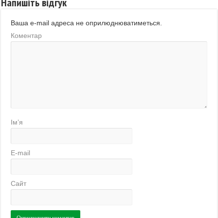
Напишіть відгук
Ваша e-mail адреса не оприлюднюватиметься.
Коментар
Ім’я
E-mail
Сайт