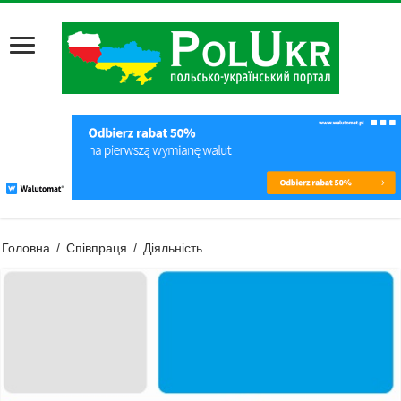
Головна
/
Співпраця
/
Діяльність