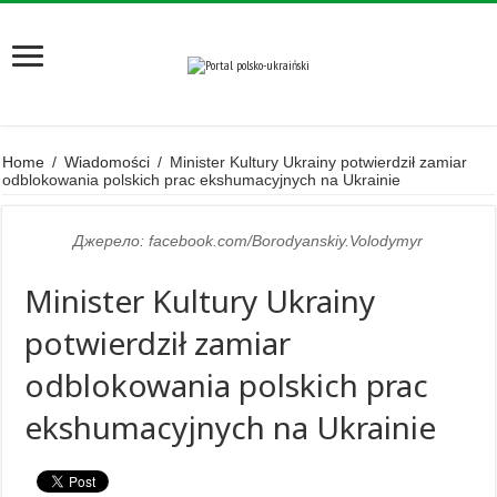
Home
/
Wiadomości
/
Minister Kultury Ukrainy potwierdził zamiar
odblokowania polskich prac ekshumacyjnych na Ukrainie
Джерело: facebook.com/Borodyanskiy.Volodymyr
Minister Kultury Ukrainy
potwierdził zamiar
odblokowania polskich prac
ekshumacyjnych na Ukrainie