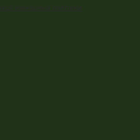
ації зовнішньої політики