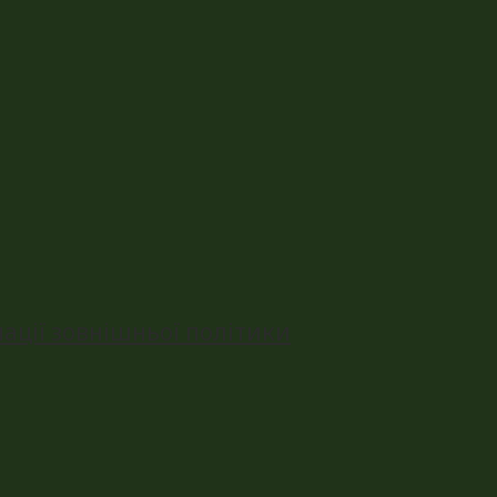
ації зовнішньої політики