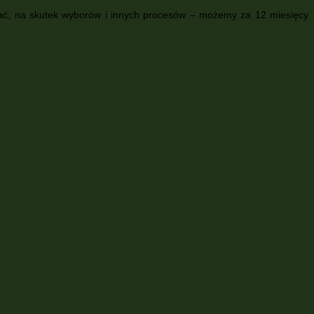
niać, na skutek wyborów i innych procesów – możemy za 12 miesięcy